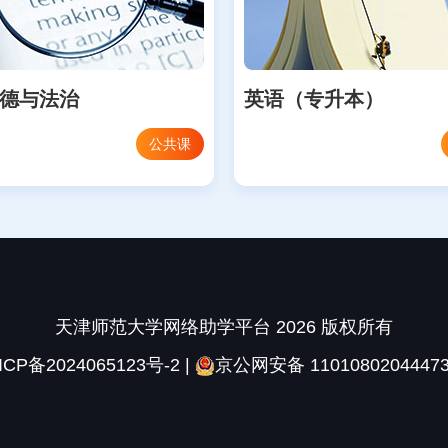
德与法治
英语（专升本）
公共课
天津师范大学网络助学平台 2026 版权所有
ICP备2024065123号-2
|
京公网安备 1101080204447