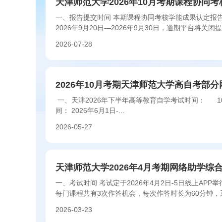
一、报告提交时间 本期课程协同考核学能成果认定报
2026年9月20日—2026年9月30日，逾期平台将关
2026-07-28
2026年10月考期天津师范大学高自考部
一、天津2026年下半年高等教育自学考试时间： 10
间： 2026年6月1日-...
2026-05-27
天津师范大学2026年4月考期网络助学综
一、考试时间 考试定于2026年4月2日-5日线上AP
每门课程共有3次作答机会，每次作答时长为60分钟
的...
2026-03-23