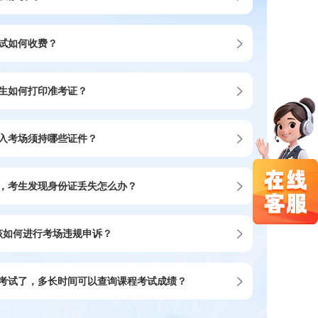
试如何收费？
生如何打印准考证？
入考场须持哪些证件？
，考生发现身份证丢失怎么办？
该如何进行考场违规申诉？
考试了，多长时间可以查询课程考试成绩？