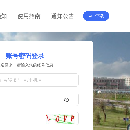
须知
使用指南
通知公告
APP下载