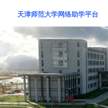
天津师范大学网络助学平台