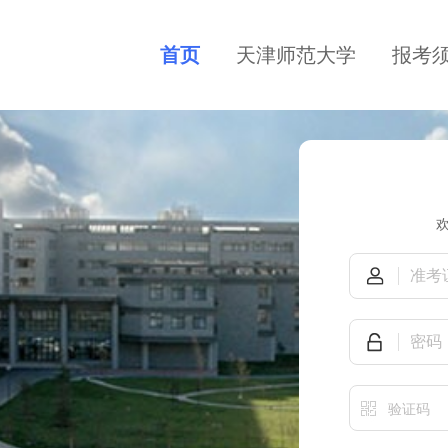
首页
天津师范大学
报考