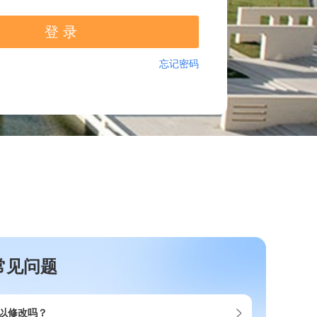
常见问题
以修改吗？