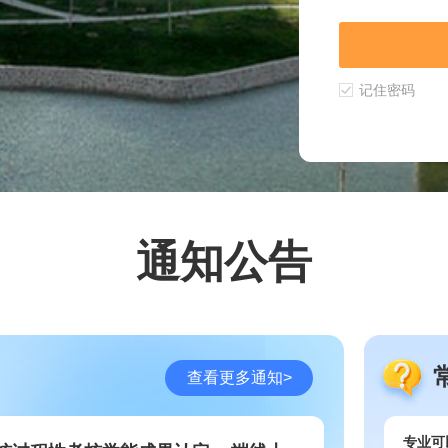
通知公告
查看更多通知>
专业可