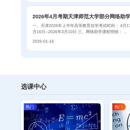
2026年4月考期天津师范大学部分网络助
一、天津2026年上半年高等教育自学考试时间： 4月11
月16日--2026年3月10日 三、网络助学课程明细： ...
2026-01-16
选课中心
热门
热门