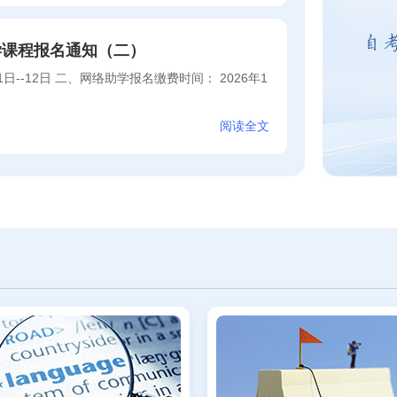
学课程报名通知（二）
日--12日 二、网络助学报名缴费时间： 2026年1
阅读全文